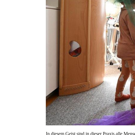
In diesem Geist sind in dieser Praxis alle Me