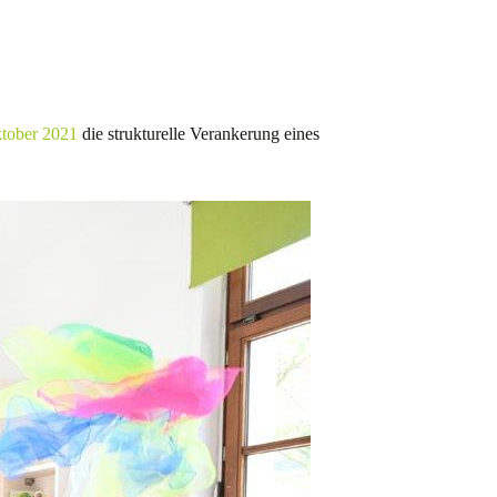
ktober 2021
die strukturelle Verankerung eines