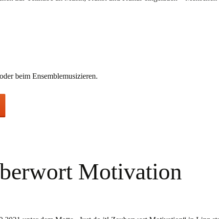
, oder beim Ensemblemusizieren.
uberwort Motivation