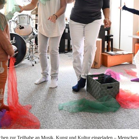
nschen zur Teilhabe an Musik, Kunst und Kultur eingeladen – Menschen