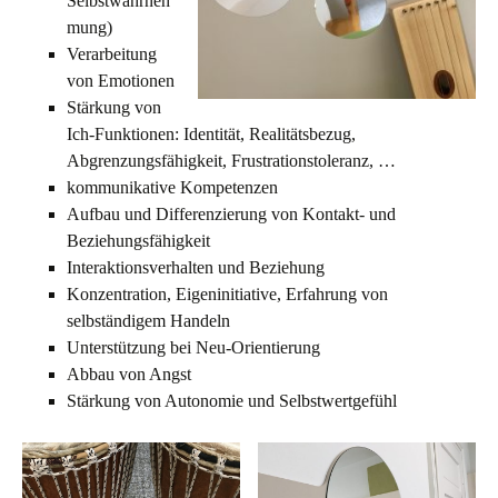
Selbstwahrneh
mung)
Verarbeitung
von Emotionen
Stärkung von
Ich-Funktionen: Identität, Realitätsbezug,
Abgrenzungsfähigkeit, Frustrationstoleranz, …
kommunikative Kompetenzen
Aufbau und Differenzierung von Kontakt- und
Beziehungsfähigkeit
Interaktionsverhalten und Beziehung
Konzentration, Eigeninitiative, Erfahrung von
selbständigem Handeln
Unterstützung bei Neu-Orientierung
Abbau von Angst
Stärkung von Autonomie und Selbstwertgefühl