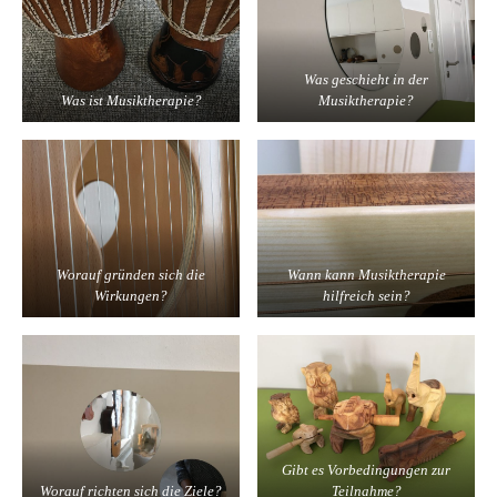
Was geschieht in der
Was ist Musiktherapie?
Musiktherapie?
Worauf gründen sich die
Wann kann Musiktherapie
Wirkungen?
hilfreich sein?
Gibt es Vorbedingungen zur
Worauf richten sich die Ziele?
Teilnahme?